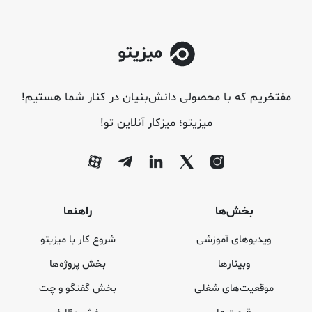
مفتخریم که با محصولی دانش‌بنیان در کنار شما هستیم!
میزیتو؛ میزکار آنلاین تو!
بخش‌ها
راهنما
ویدیوهای آموزشی
شروع کار با میزیتو
وبینارها
بخش پروژه‌ها
موقعیت‌های شغلی
بخش گفتگو و چت