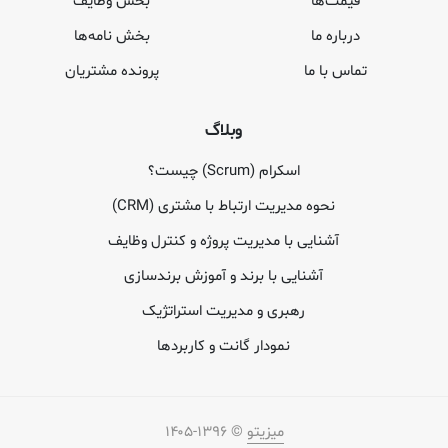
قیمت‌ها
بخش وظایف
درباره ما
بخش نامه‌ها
تماس با ما
پرونده مشتریان
وبلاگ
اسکرام (Scrum) چیست؟
نحوه مدیریت ارتباط با مشتری (CRM)
آشنایی با مدیریت پروژه و کنترل وظایف
آشنایی با برند و آموزش برندسازی
رهبری و مدیریت استراتژیک
نمودار گانت و کاربردها
میزیتو
© ۱۳۹۶-۱۴۰۵