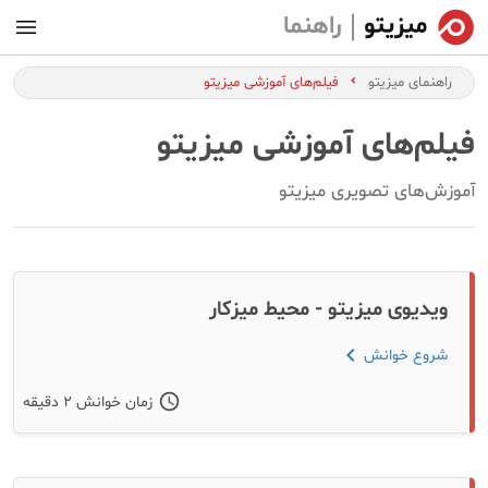
راهنما
راهنمای میزیتو
فیلم‌های آموزشی میزیتو
فیلم‌های آموزشی میزیتو
آموزش‌های تصویری میزیتو
ویدیوی میزیتو - محیط میزکار
chevron_left
شروع خوانش
schedule
زمان خوانش ۲ دقیقه