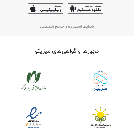
شرایط استفاده و حریم شخصی
مجوز‌ها و گواهی‌های میزیتو