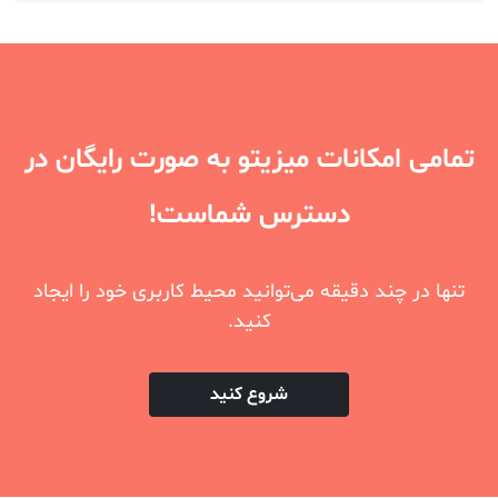
تمامی امکانات میزیتو به صورت رایگان در
دسترس شماست!
تنها در چند دقیقه می‌توانید محیط کاربری خود را ایجاد
کنید.
شروع کنید