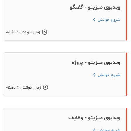
ویدیوی میزیتو - گفتگو
chevron_left
شروع خوانش
schedule
زمان خوانش ۱ دقیقه
ویدیوی میزیتو - پروژه
chevron_left
شروع خوانش
schedule
زمان خوانش ۲ دقیقه
ویدیوی میزیتو - وظایف
chevron_left
شروع خوانش