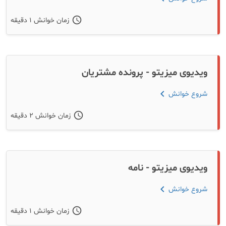
schedule
زمان خوانش ۱ دقیقه
ویدیوی میزیتو - پرونده مشتریان
chevron_left
شروع خوانش
schedule
زمان خوانش ۲ دقیقه
ویدیوی میزیتو - نامه
chevron_left
شروع خوانش
schedule
زمان خوانش ۱ دقیقه