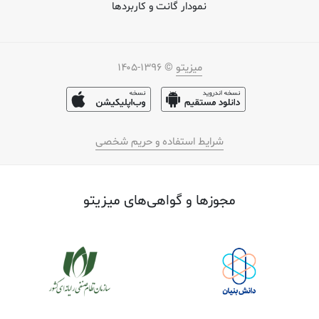
نمودار گانت و کاربردها
میزیتو
© ۱۳۹۶-۱۴۰۵
شرایط استفاده و حریم شخصی
مجوز‌ها و گواهی‌های میزیتو