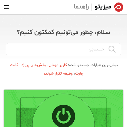
راهنما
سلام، چطور می‌تونیم کمکتون کنیم؟
بیش‌ترین‌ عبارات جستجو شده:
کاربر مهمان
،
بخش‌های پروژه - گانت
چارت
،
وظیفه تکرار شونده