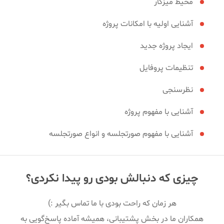
محیط میزکار
آشنایی اولیه با امکانات پروژه
ایجاد پروژه جدید
تنظیمات پروفایل
نظرسنجی
آشنایی با مفهوم پروژه
آشنایی با مفهوم صورتجلسه و انواع صورتجلسه
چیزی که دنبالش بودی رو پیدا نکردی؟
هر زمان که راحت بودی با ما تماس بگیر :)
همکاران ما در بخش پشتیبانی، همیشه آماده پاسخ‌گویی به