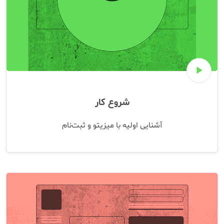
play_arrow
شروع کار
آشنایی اولیه با میزیتو و ثبت‌نام