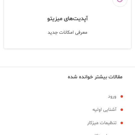
آپدیت‌های میزیتو
معرفی امکانات جدید
مقالات بیشتر خوانده شده
ورود
آشنایی اولیه
تنظیمات میزکار