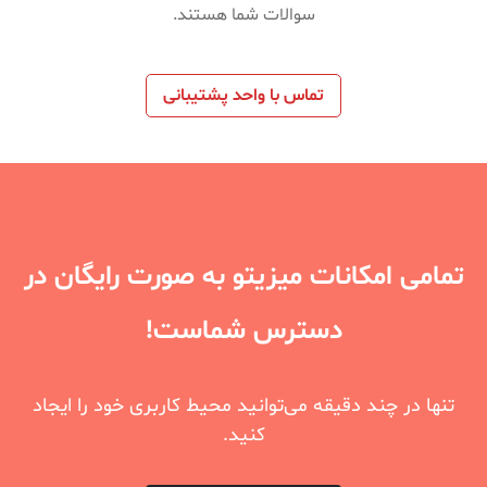
سوالات شما هستند.
تماس با واحد پشتیبانی
تمامی امکانات میزیتو به صورت رایگان در
دسترس شماست!
تنها در چند دقیقه می‌توانید محیط کاربری خود را ایجاد
کنید.