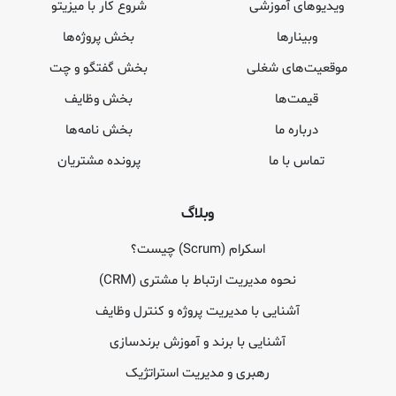
ویدیوهای آموزشی
شروع کار با میزیتو
وبینارها
بخش پروژه‌ها
موقعیت‌های شغلی
بخش گفتگو و چت
قیمت‌ها
بخش وظایف
درباره ما
بخش نامه‌ها
تماس با ما
پرونده مشتریان
وبلاگ
اسکرام (Scrum) چیست؟
نحوه مدیریت ارتباط با مشتری (CRM)
آشنایی با مدیریت پروژه و کنترل وظایف
آشنایی با برند و آموزش برندسازی
رهبری و مدیریت استراتژیک