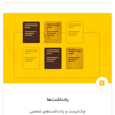
assignment
یادداشت‌ها
چک‌لیست و یادداشت‌های شخصی