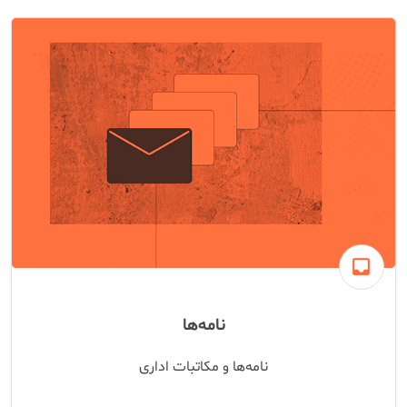
inbox
نامه‌ها
نامه‌ها و مکاتبات اداری