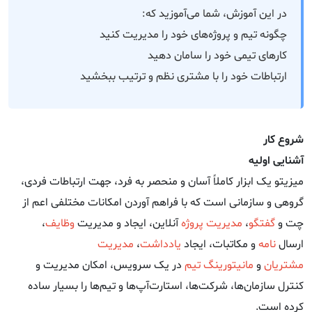
در این آموزش، شما می‌آموزید که:
چگونه تیم و پروژه‌های خود را مدیریت کنید
کار‌های تیمی خود را سامان دهید
ارتباطات خود را با مشتری نظم و ترتیب ببخشید
شروع کار
آشنایی اولیه
میزیتو یک ابزار کاملاً آسان و منحصر به فرد، جهت ارتباطات فردی،
گروهی و سازمانی است که با فراهم آوردن امکانات مختلفی اعم از
چت و
گفتگو
،
مدیریت پروژه
آنلاین، ایجاد و مدیریت
وظایف
،
ارسال
نامه
و مکاتبات، ایجاد
یادداشت
،
مدیریت
مشتریان
و
مانیتورینگ تیم
در یک سرویس، امکان مدیریت و
کنترل سازمان‌ها، شرکت‌ها، استارت‌آپ‌ها و تیم‌ها را بسیار ساده
کرده است.