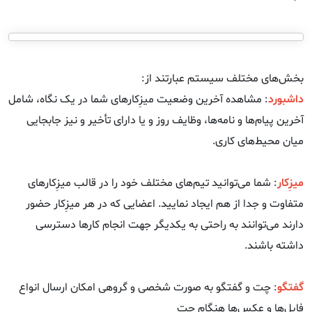
بخش‌های مختلف سیستم عبارتند از:
داشبورد
: مشاهده آخرین وضعیت میزِکارهای شما در یک نگاه، شامل
آخرین پیام‌ها و نامه‌ها، وظایف روز و یا دارای تأخیر و نیز جابجایی
میان محیط‌های کاری.
میزِکار
: شما می‌توانید تیم‌های مختلف خود را در قالب میزِکارهای
متفاوت و جدا از هم ایجاد نمایید. اعضایی که در هر میزِکار حضور
دارند می‌توانند به راحتی به یکدیگر جهت انجام کارها دسترسی
داشته باشند.
گفتگو
: چت و گفتگو به صورت شخصی و گروهی امکان ارسال انواع
فایل‌ها و عکس‌ها هنگام چت