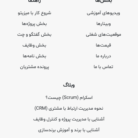
بخش‌ها
راهنما
ویدیوهای آموزشی
شروع کار با میزیتو
وبینارها
بخش پروژه‌ها
موقعیت‌های شغلی
بخش گفتگو و چت
قیمت‌ها
بخش وظایف
درباره ما
بخش نامه‌ها
تماس با ما
پرونده مشتریان
وبلاگ
اسکرام (Scrum) چیست؟
نحوه مدیریت ارتباط با مشتری (CRM)
آشنایی با مدیریت پروژه و کنترل وظایف
آشنایی با برند و آموزش برندسازی