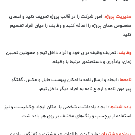
مدیریت پروژه
: امور شرکت را در قالب پروژه تعریف کنید و اعضای
مخصوص همان پروژه را اضافه کنید و وظایف را میان افراد تقسیم
کنید
وظایف
: تعریف وظیفه برای خود و افراد داخل تیم و همچنین تعیین
زمان، یادآوری و دسته‌بندی مرتبط با وظیفه.
نامه‌ها
: ایجاد و ارسال نامه با امکان پیوست فایل و عکس، گفتگو
پیرامون نامه و ارجاع نامه به افراد دیگر داخل تیم.
یادداشت‌ها
: ایجاد یادداشت شخصی با امکان ایجاد چک‌لیست و نیز
استفاده از برچسب و رنگ‌های مختلف بر روی هر یادداشت.
پرونده مشتریان
: وارد کردن اطلاعات هر مشتری و گفتگو پیرامون