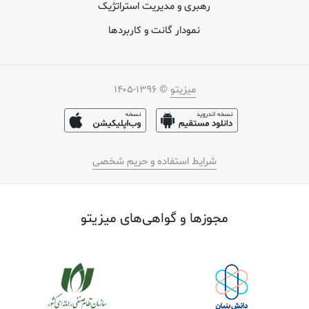
رهبری و مدیریت استراتژیک
نمودار گانت و کاربردها
میزیتو
© ۱۳۹۶-۱۴۰۵
شرایط استفاده و حریم شخصی
مجوز‌ها و گواهی‌های میزیتو