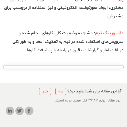
مشتری، ایجاد صورتجلسه الکترونیکی و نیز استفاده از برچسب برای
مشتریان.
مانیتورینگ تیم
: مشاهده وضعیت کلی کارهای انجام شده و
سرویس‌های استفاده شده در تیم به تفکیک اعضا و به طور کلی
دریافت آمار و گزارشات دقیق در رابطه با پیشرفت کارها.
آیا این مقاله برای شما مفید بود؟
بله
خیر
این مقاله برای ۳۲۸۲ نفر مفید بوده است.